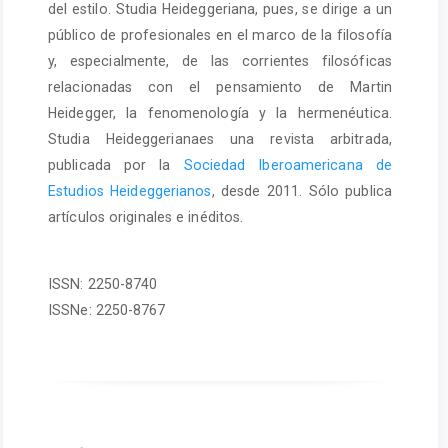
del estilo. Studia Heideggeriana, pues, se dirige a un
público de profesionales en el marco de la filosofía
y, especialmente, de las corrientes filosóficas
relacionadas con el pensamiento de Martin
Heidegger, la fenomenología y la hermenéutica.
Studia Heideggerianaes una revista arbitrada,
publicada por la
Sociedad Iberoamericana de
Estudios Heideggerianos
, desde 2011. Sólo publica
artículos originales e inéditos.
ISSN: 2250-8740
ISSNe: 2250-8767