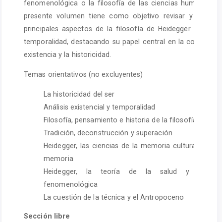
fenomenológica o la filosofía de las ciencias humanas y n
presente volumen tiene como objetivo revisar y profund
principales aspectos de la filosofía de Heidegger relacio
temporalidad, destacando su papel central en la constitución
existencia y la historicidad.
Temas orientativos (no excluyentes)
La historicidad del ser
Análisis existencial y temporalidad
Filosofía, pensamiento e historia de la filosofía
Tradición, deconstrucción y superación
Heidegger, las ciencias de la memoria cultural y la fi
memoria
Heidegger, la teoría de la salud y la psic
fenomenológica
La cuestión de la técnica y el Antropoceno
Sección libre