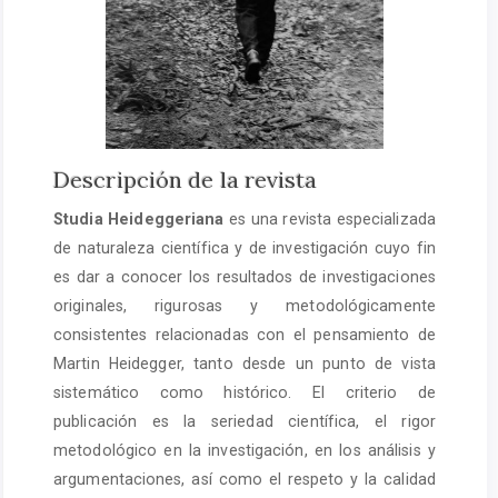
Descripción de la revista
Studia Heideggeriana
es una revista especializada
de naturaleza científica y de investigación cuyo fin
es dar a conocer los resultados de investigaciones
originales, rigurosas y metodológicamente
consistentes relacionadas con el pensamiento de
Martin Heidegger, tanto desde un punto de vista
sistemático como histórico. El criterio de
publicación es la seriedad científica, el rigor
metodológico en la investigación, en los análisis y
argumentaciones, así como el respeto y la calidad