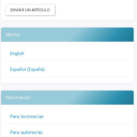
ENVIAR UN ARTÍCULO
Idioma
English
Español (España)
Información
Para lectores/as
Para autores/as