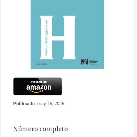
Publicado:
may 15, 2026
Número completo