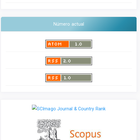
Número actual