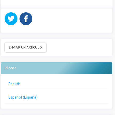
ENVIAR UN ARTÍCULO
Idioma
English
Español (España)