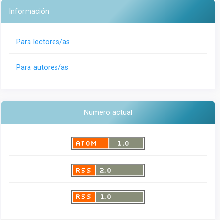
Información
Para lectores/as
Para autores/as
Número actual