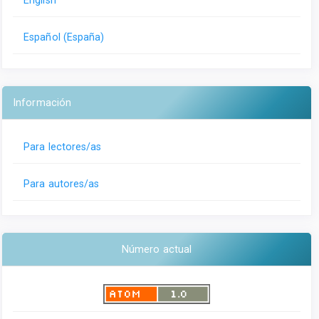
Español (España)
Información
Para lectores/as
Para autores/as
Número actual