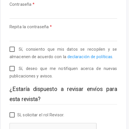
Obligatorio
Contraseña
*
Obligatorio
Repita la contraseña
*
Sí, consiento que mis datos se recopilen y se
almacenen de acuerdo con la
declaración de políticas
.
Sí, deseo que me notifiquen acerca de nuevas
publicaciones y avisos.
¿Estaría dispuesto a revisar envíos para
esta revista?
Sí, solicitar el rol Revisor.