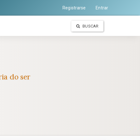
Registrarse
Entrar
BUSCAR
ria do ser