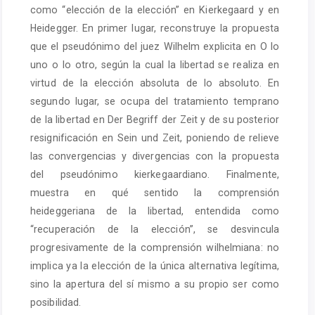
como “elección de la elección” en Kierkegaard y en
Heidegger. En primer lugar, reconstruye la propuesta
que el pseudónimo del juez Wilhelm explicita en O lo
uno o lo otro, según la cual la libertad se realiza en
virtud de la elección absoluta de lo absoluto. En
segundo lugar, se ocupa del tratamiento temprano
de la libertad en Der Begriff der Zeit y de su posterior
resignificación en Sein und Zeit, poniendo de relieve
las convergencias y divergencias con la propuesta
del pseudónimo kierkegaardiano. Finalmente,
muestra en qué sentido la comprensión
heideggeriana de la libertad, entendida como
“recuperación de la elección”, se desvincula
progresivamente de la comprensión wilhelmiana: no
implica ya la elección de la única alternativa legítima,
sino la apertura del sí mismo a su propio ser como
posibilidad.