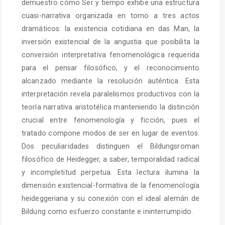
demuestro cómo Ser y tiempo exhibe una estructura
cuasi-narrativa organizada en torno a tres actos
dramáticos: la existencia cotidiana en das Man, la
inversión existencial de la angustia que posibilita la
conversión interpretativa fenomenológica requerida
para el pensar filosófico, y el reconocimiento
alcanzado mediante la resolución auténtica. Esta
interpretación revela paralelismos productivos con la
teoría narrativa aristotélica manteniendo la distinción
crucial entre fenomenología y ficción, pues el
tratado compone modos de ser en lugar de eventos.
Dos peculiaridades distinguen el Bildungsroman
filosófico de Heidegger, a saber, temporalidad radical
y incompletitud perpetua. Esta lectura ilumina la
dimensión existencial-formativa de la fenomenología
heideggeriana y su conexión con el ideal alemán de
Bildung como esfuerzo constante e ininterrumpido.