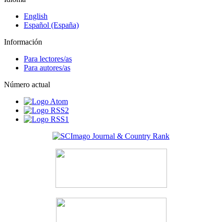
English
Español (España)
Información
Para lectores/as
Para autores/as
Número actual