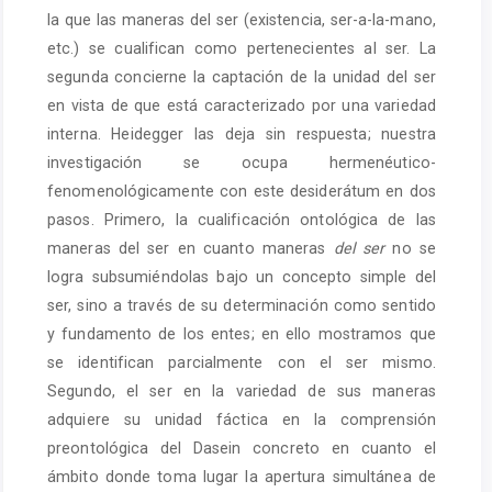
la que las maneras del ser (existencia, ser-a-la-mano,
etc.) se cualifican como pertenecientes al ser. La
segunda concierne la captación de la unidad del ser
en vista de que está caracterizado por una variedad
interna. Heidegger las deja sin respuesta; nuestra
investigación se ocupa hermenéutico-
fenomenológicamente con este desiderátum en dos
pasos. Primero, la cualificación ontológica de las
maneras del ser en cuanto maneras
del ser
no se
logra subsumiéndolas bajo un concepto simple del
ser, sino a través de su determinación como sentido
y fundamento de los entes; en ello mostramos que
se identifican parcialmente con el ser mismo.
Segundo, el ser en la variedad de sus maneras
adquiere su unidad fáctica en la comprensión
preontológica del Dasein concreto en cuanto el
ámbito donde toma lugar la apertura simultánea de