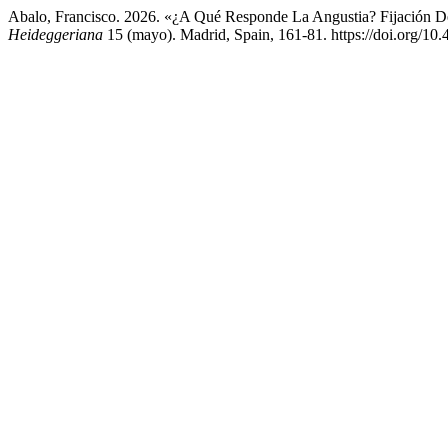
Abalo, Francisco. 2026. «¿A Qué Responde La Angustia? Fijación 
Heideggeriana
15 (mayo). Madrid, Spain, 161-81. https://doi.org/10