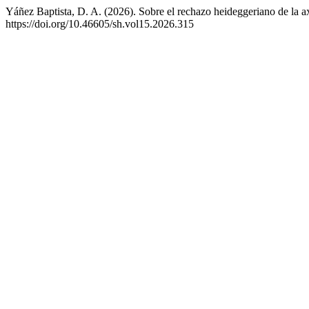
Yáñez Baptista, D. A. (2026). Sobre el rechazo heideggeriano de la a
https://doi.org/10.46605/sh.vol15.2026.315