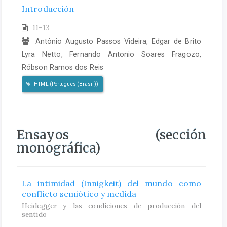
Introducción
11-13
Antônio Augusto Passos Videira, Edgar de Brito
Lyra Netto, Fernando Antonio Soares Fragozo,
Róbson Ramos dos Reis
HTML (Português (Brasil))
Ensayos (sección
monográfica)
La intimidad (Innigkeit) del mundo como
conflicto semiótico y medida
Heidegger y las condiciones de producción del
sentido