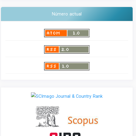
Número actual