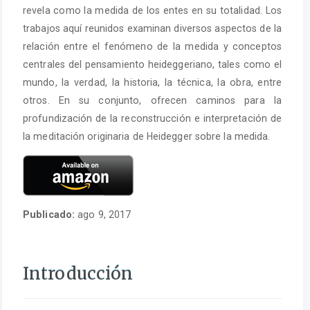
revela como la medida de los entes en su totalidad. Los
trabajos aquí reunidos examinan diversos aspectos de la
relación entre el fenómeno de la medida y conceptos
centrales del pensamiento heideggeriano, tales como el
mundo, la verdad, la historia, la técnica, la obra, entre
otros. En su conjunto, ofrecen caminos para la
profundización de la reconstrucción e interpretación de
la meditación originaria de Heidegger sobre la medida.
Publicado:
ago 9, 2017
Introducción