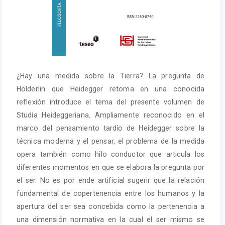
¿Hay una medida sobre la Tierra? La pregunta de
Hölderlin que Heidegger retoma en una conocida
reflexión introduce el tema del presente volumen de
Studia Heideggeriana. Ampliamente reconocido en el
marco del pensamiento tardío de Heidegger sobre la
técnica moderna y el pensar, el problema de la medida
opera también como hilo conductor que articula los
diferentes momentos en que se elabora la pregunta por
el ser. No es por ende artificial sugerir que la relación
fundamental de copertenencia entre los humanos y la
apertura del ser sea concebida como la pertenencia a
una dimensión normativa en la cual el ser mismo se