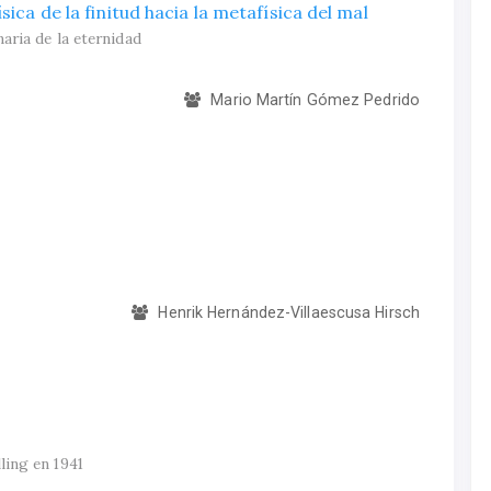
ica de la finitud hacia la metafísica del mal
aria de la eternidad
Mario Martín Gómez Pedrido
Henrik Hernández-Villaescusa Hirsch
ling en 1941