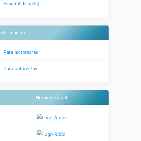
Español (España)
Información
Para lectores/as
Para autores/as
Número actual