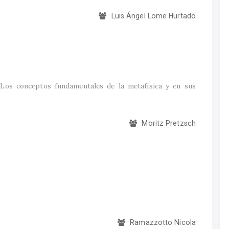
Luis Ángel Lome Hurtado
Los conceptos fundamentales de la metafísica y en sus
Moritz Pretzsch
Ramazzotto Nicola