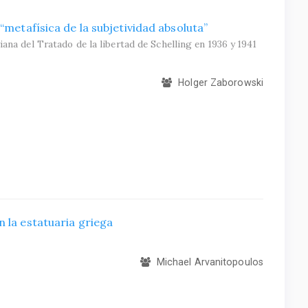
“metafísica de la subjetividad absoluta”
ana del Tratado de la libertad de Schelling en 1936 y 1941
Holger Zaborowski
 la estatuaria griega
Michael Arvanitopoulos